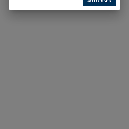
AUTORISER