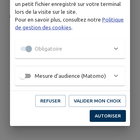
un petit fichier enregistré sur votre terminal
lors de la visite sur le site.
Merci de votre compréhension.
Pour en savoir plus, consultez notre
Politique
de gestion des cookies
.
Obligatoire
Mesure d'audience (Matomo)
REFUSER
VALIDER MON CHOIX
AUTORISER