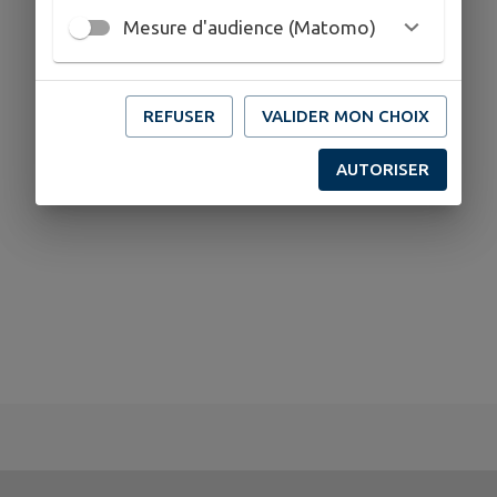
Mesure d'audience (Matomo)
REFUSER
VALIDER MON CHOIX
AUTORISER