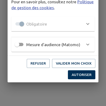
Pour en savoir plus, consultez notre
Politique
de gestion des cookies
.
Obligatoire
Mesure d'audience (Matomo)
REFUSER
VALIDER MON CHOIX
AUTORISER