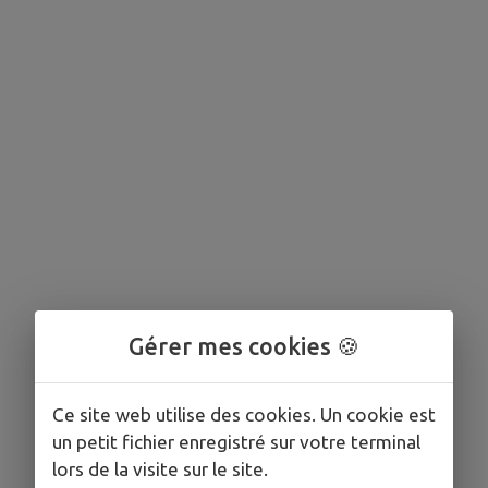
Gérer mes cookies 🍪
Ce site web utilise des cookies. Un cookie est
un petit fichier enregistré sur votre terminal
lors de la visite sur le site.